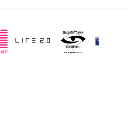
Turska
Ujedinjeno Kraljevstvo
iran: 19/03/2025
Ažuriran: 19/03/2025
vajcarska
Švedska
iran: 19/03/2025
Ažuriran: 19/03/2025