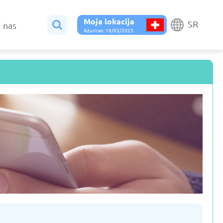
Moja lokacija
SR
j nas
Ažuriran: 19/03/2025
Bugarska
Crna Gora
iran: 19/03/2025
Ažuriran: 19/03/2025
Gruzija
Holandija