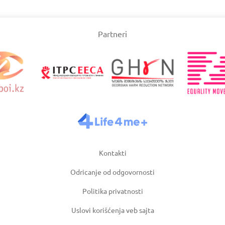
a
Srbija
Partneri
/2025
Ažuriran: 19/03/2025
Ažur
Španija
Š
/2025
Ažuriran: 19/03/2025
Ažur
Kontakti
Odricanje od odgovornosti
Politika privatnosti
Uslovi korišćenja veb sajta