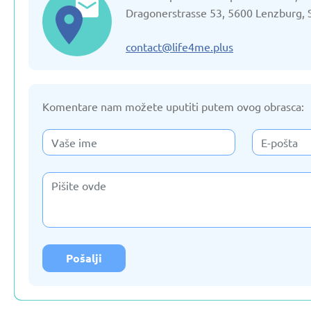
Ažuriran: 19/03/2025
Ažuriran: 19/03
Dragonerstrasse 53, 5600 Lenzburg, 
contact@life4me.plus
Komentare nam možete uputiti putem ovog obrasca:
Italija
Jermeni
Ažuriran: 19/03/2025
Ažuriran: 19/03
Litvanija
Moldavi
Ažuriran: 19/03/2025
Ažuriran: 19/03
Pošalji