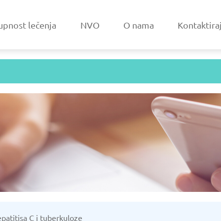
upnost lečenja
NVO
O nama
Kontaktira
Belorusija
/2025
Ažuriran: 19/03/2025
Ažur
a
Francuska
patitisa C i tuberkuloze