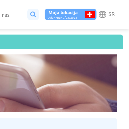
Moja lokacija
SR
j nas
Ažuriran: 19/03/2025
Bugarska
Crna Gora
iran: 19/03/2025
Ažuriran: 19/03/2025
Gruzija
Holandija