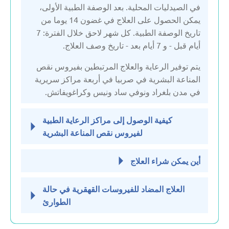
في الصيدليات المحلية. بعد الوصفة الطبية الأولى،
يمكن الحصول على العلاج في غضون 14 يوما من
تاريخ الوصفة الطبية. كل شهر لاحق خلال الفترة: 7
أيام قبل - و 7 أيام بعد - تاريخ وصف العلاج.
يتم توفير الرعاية والعلاج المرتبطين بفيروس نقص
المناعة البشرية في صربيا في أربعة مراكز سريرية
في مدن بلغراد ونوفي ساد ونيس وكراغويفاتش.
كيفية الوصول إلى مراكز الرعاية الطبية
لفيروس نقص المناعة البشرية
أين يمكن شراء العلاج
العلاج المضاد للفيروسات القهقرية في حالة
الطوارئ