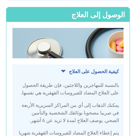
ليتوانيا
الوصول إلى العلاج
هولندا
كيفية الحصول على العلاج
بالنسبة للمهاجرين واللاجئين، فإن طريقة الحصول
على العلاج المضاد للفيروسات القهقرية هي نفسها.
يمكنك الذهاب إلى أي من المراكز السريرية الأربعة
في صربيا مصحوبا بوثائقك الشخصية والتأمين
الصحي. يوصف العلاج لمدة لا تزيد عن 6 أشهر.
يتم إعطاء العلاج المضاد للفيروسات القهقرية شهريا