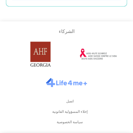
الشركاء
اتصل
إخلاء المسؤولية القانونية
سياسة الخصوصية
مدة استخدام الموقع