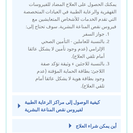
يمكنك الحصول على العلاج المضاد للفيروسات
ليتوانيا
القهقرية والرعاية الطبية في العيادات المتخصصة
التي تقدم الخدمات للأشخاص المتعايشين مع
فيروس نقص المناعة البشرية. سوف تحتاج إلى:
هولندا
جواز السفر
بالنسبة للعاملين - التأمين الصحي
الإلزامي (عدم وجود تأمين لا يشكل عائقا
أمام تلقي العلاج).
بالنسبة للاجئين ء وثيقة تؤكد صفة
اللاجئ: بطاقة الحماية المؤقتة (عدم
وجود بطاقة هوية لا يشكل عائقا أمام
تلقي العلاج).
كيفية الوصول إلى مراكز الرعاية الطبية
لفيروس نقص المناعة البشرية
أين يمكن شراء العلاج