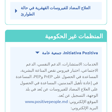
العلاج المضاد للفيروسات القهقرية في حالة
الطوارئ
المنظمات غير الحكومية
Initiativa Pozitiva، جمعية عامة
الخدمات: الاستشارات، الدعم النفسي، الدعم
الاجتماعي، اختبار فيروس نقص المناعة البشرية،
المساعدة في الحصول على PrEP وPEP، المساعدة
في إعادة تأهيل المدمنين، المساعدة في الحصول
على العلاج المضاد للفيروسات عن بُعد في بلد
الوجهة، التسجيل عن بُعد.
الموقع الإلكتروني:
www.positivepeople.md
البريد الإلكتروني: