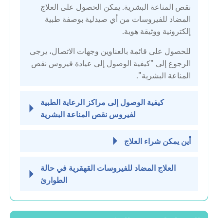
نقص المناعة البشرية. يمكن الحصول على العلاج
ليتوانيا
المضاد للفيروسات من أي صيدلية بوصفة طبية
إلكترونية ووثيقة هوية.
هولندا
للحصول على قائمة بالعناوين وجهات الاتصال، يرجى
الرجوع إلى "كيفية الوصول إلى عيادة فيروس نقص
المناعة البشرية".
كيفية الوصول إلى مراكز الرعاية الطبية
لفيروس نقص المناعة البشرية
أين يمكن شراء العلاج
العلاج المضاد للفيروسات القهقرية في حالة
الطوارئ