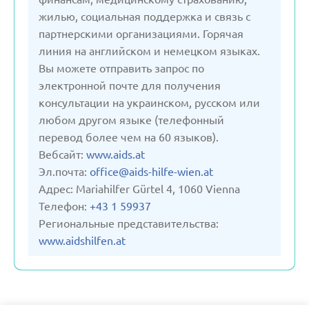
жилью, социальная поддержка и связь с
партнерскими организациями. Горячая
линия на английском и немецком языках.
Вы можете отправить запрос по
электронной почте для получения
консультации на украинском, русском или
любом другом языке (телефонный
перевод более чем на 60 языков).
Вебсайт:
www.aids.at
Эл.почта:
office@aids-hilfe-wien.at
Aдрес: Mariahilfer Gürtel 4, 1060 Vienna
Телефон:
+43 1 59937
Региональные представительства:
www.aidshilfen.at