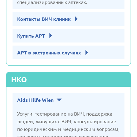
специализированных аптеках.
Швеция
Контакты ВИЧ клиник
Эстония
Купить АРТ
АРТ в экстренных случаях
НКО
Aids Hilfe Wien
Услуги: тестирование на ВИЧ, поддержка
людей, живущих с ВИЧ, консультирование
по юридическим и медицинским вопросам,
финансам, медицинскому страхованию,