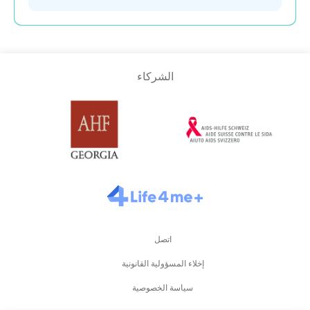
سلوفاكيا
الشركاء
سلوفينيا
سويسرا
فرنسا
قرغيزستان
اتصل
كازاخستان
إخلاء المسؤولية القانونية
سياسة الخصوصية
لاتفيا