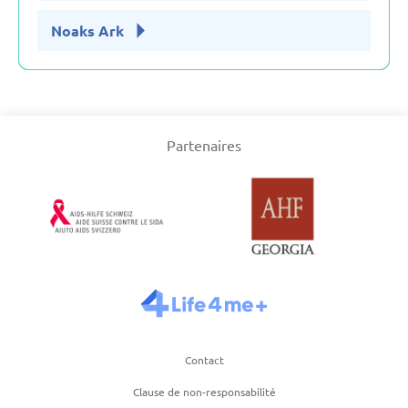
Noaks Ark
Partenaires
Contact
Clause de non-responsabilité