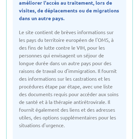
améliorer l'accès au traitement, lors de
Bulgarie
visites, de déplacements ou de migrations
dans un autre pays.
Danemark
Le site contient de brèves informations sur
les pays du territoire européen de l'OMS, à
des fins de lutte contre le VIH, pour les
Espagne
personnes qui envisagent un séjour de
longue durée dans un autre pays pour des
Estonie
raisons de travail ou d'immigration. Il fournit
des informations sur les castrations et les
France
procédures étape par étape, avec une liste
des documents requis pour accéder aux soins
de santé et à la thérapie antirétrovirale. Il
Fédération Russe
fournit également des liens et des adresses
utiles, des options supplémentaires pour les
Géorgie
situations d'urgence.