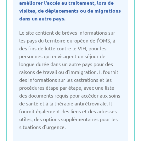
améliorer l'accès au traitement, lors de
Bulgarie
visites, de déplacements ou de migrations
dans un autre pays.
Danemark
Le site contient de brèves informations sur
les pays du territoire européen de l'OMS, à
des fins de lutte contre le VIH, pour les
Espagne
personnes qui envisagent un séjour de
longue durée dans un autre pays pour des
Estonie
raisons de travail ou d'immigration. Il fournit
des informations sur les castrations et les
France
procédures étape par étape, avec une liste
des documents requis pour accéder aux soins
de santé et à la thérapie antirétrovirale. Il
Fédération Russe
fournit également des liens et des adresses
utiles, des options supplémentaires pour les
Géorgie
situations d'urgence.