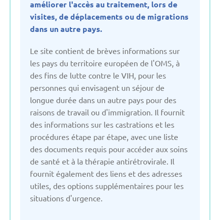
améliorer l'accès au traitement, lors de
Bulgarie
visites, de déplacements ou de migrations
dans un autre pays.
Danemark
Le site contient de brèves informations sur
les pays du territoire européen de l'OMS, à
des fins de lutte contre le VIH, pour les
Espagne
personnes qui envisagent un séjour de
longue durée dans un autre pays pour des
Estonie
raisons de travail ou d'immigration. Il fournit
des informations sur les castrations et les
France
procédures étape par étape, avec une liste
des documents requis pour accéder aux soins
de santé et à la thérapie antirétrovirale. Il
Fédération Russe
fournit également des liens et des adresses
utiles, des options supplémentaires pour les
Géorgie
situations d'urgence.